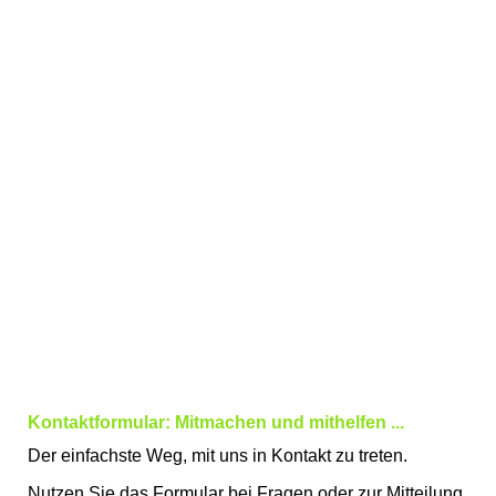
Kontaktformular: Mitmachen und mithelfen ...
Der einfachste Weg, mit uns in Kontakt zu treten.
Nutzen Sie das Formular bei Fragen oder zur Mitteilung